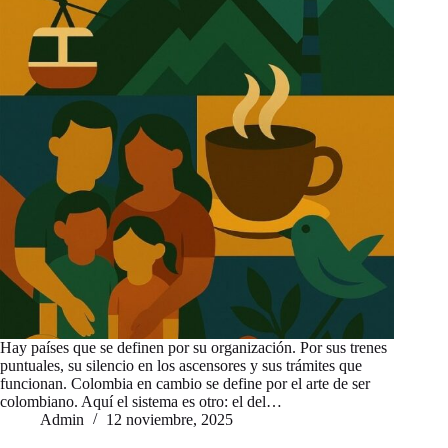
Hay países que se definen por su organización. Por sus trenes
puntuales, su silencio en los ascensores y sus trámites que
funcionan. Colombia en cambio se define por el arte de ser
colombiano. Aquí el sistema es otro: el del…
Admin
12 noviembre, 2025