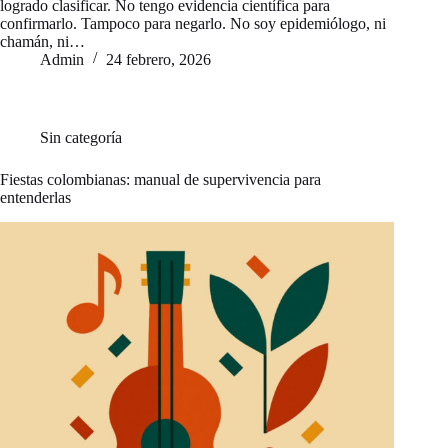
logrado clasificar. No tengo evidencia científica para
confirmarlo. Tampoco para negarlo. No soy epidemiólogo, ni
chamán, ni…
Admin
24 febrero, 2026
Sin categoría
Fiestas colombianas: manual de supervivencia para
entenderlas