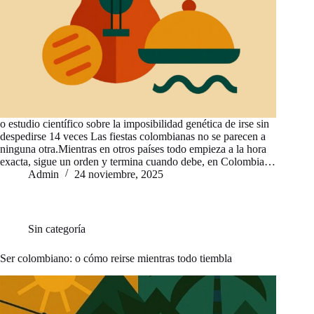
o estudio científico sobre la imposibilidad genética de irse sin
despedirse 14 veces Las fiestas colombianas no se parecen a
ninguna otra.Mientras en otros países todo empieza a la hora
exacta, sigue un orden y termina cuando debe, en Colombia…
Admin
24 noviembre, 2025
Sin categoría
Ser colombiano: o cómo reirse mientras todo tiembla