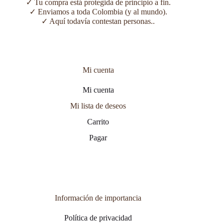
✓ Tu compra está protegida de principio a fin.
✓ Enviamos a toda Colombia (y al mundo).
✓ Aquí todavía contestan personas..
Mi cuenta
Mi cuenta
Mi lista de deseos
Carrito
Pagar
Información de importancia
Política de privacidad