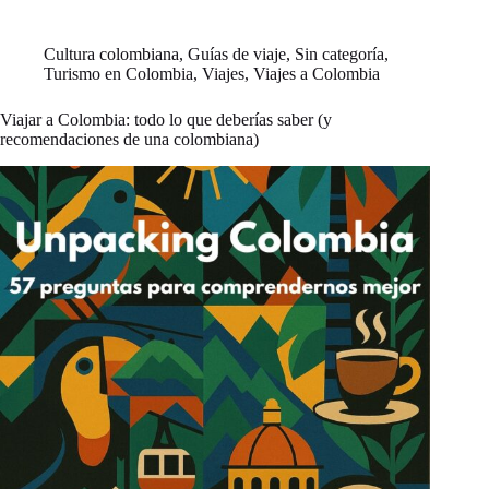
Cultura colombiana
,
Guías de viaje
,
Sin categoría
,
Turismo en Colombia
,
Viajes
,
Viajes a Colombia
Viajar a Colombia: todo lo que deberías saber (y
recomendaciones de una colombiana)