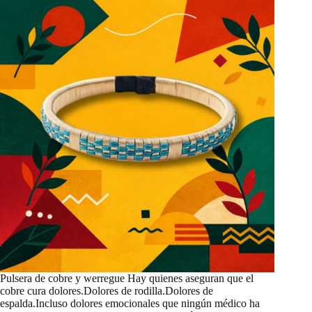
Pulsera de cobre y werregue Hay quienes aseguran que el
cobre cura dolores.Dolores de rodilla.Dolores de
espalda.Incluso dolores emocionales que ningún médico ha