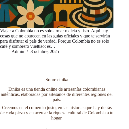
Viajar a Colombia no es solo armar maleta y listo. Aquí hay
cosas que no aparecen en las guías oficiales y que te servirán
para disfrutar el país de verdad. Porque Colombia no es solo
café y sombrero vueltiao: es…
Admin
3 octubre, 2025
Sobre etnika
Etnika es una tienda online de artesanías colombianas
auténticas, elaboradas por artesanos de diferentes regiones del
país.
Creemos en el comercio justo, en las historias que hay detrás
de cada pieza y en acercar la riqueza cultural de Colombia a tu
hogar.