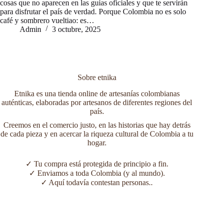
cosas que no aparecen en las guías oficiales y que te servirán
para disfrutar el país de verdad. Porque Colombia no es solo
café y sombrero vueltiao: es…
Admin
3 octubre, 2025
Sobre etnika
Etnika es una tienda online de artesanías colombianas
auténticas, elaboradas por artesanos de diferentes regiones del
país.
Creemos en el comercio justo, en las historias que hay detrás
de cada pieza y en acercar la riqueza cultural de Colombia a tu
hogar.
✓ Tu compra está protegida de principio a fin.
✓ Enviamos a toda Colombia (y al mundo).
✓ Aquí todavía contestan personas..