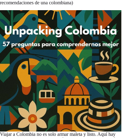
recomendaciones de una colombiana)
Viajar a Colombia no es solo armar maleta y listo. Aquí hay