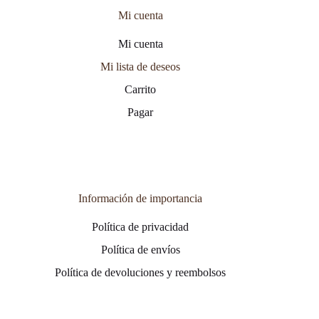
Mi cuenta
Mi cuenta
Mi lista de deseos
Carrito
Pagar
Información de importancia
Política de privacidad
Política de envíos
Política de devoluciones y reembolsos