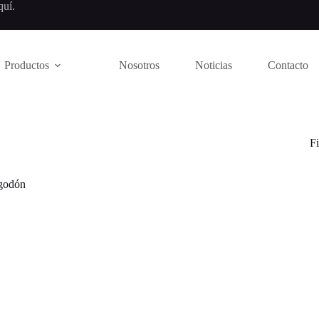
quí
.
Productos
Nosotros
Noticias
Contacto
Fi