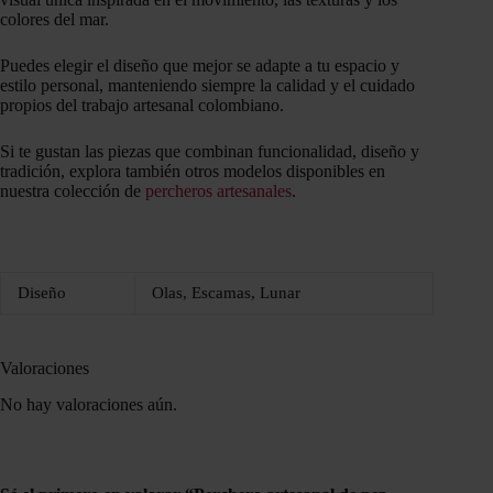
colores del mar.
Puedes elegir el diseño que mejor se adapte a tu espacio y
estilo personal, manteniendo siempre la calidad y el cuidado
propios del trabajo artesanal colombiano.
Si te gustan las piezas que combinan funcionalidad, diseño y
tradición, explora también otros modelos disponibles en
nuestra colección de
percheros artesanales
.
Diseño
Olas, Escamas, Lunar
Valoraciones
No hay valoraciones aún.