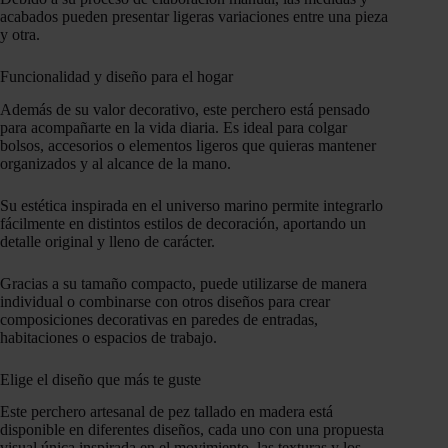
acabados pueden presentar ligeras variaciones entre una pieza
y otra.
Funcionalidad y diseño para el hogar
Además de su valor decorativo, este perchero está pensado
para acompañarte en la vida diaria. Es ideal para colgar
bolsos, accesorios o elementos ligeros que quieras mantener
organizados y al alcance de la mano.
Su estética inspirada en el universo marino permite integrarlo
fácilmente en distintos estilos de decoración, aportando un
detalle original y lleno de carácter.
Gracias a su tamaño compacto, puede utilizarse de manera
individual o combinarse con otros diseños para crear
composiciones decorativas en paredes de entradas,
habitaciones o espacios de trabajo.
Elige el diseño que más te guste
Este perchero artesanal de pez tallado en madera está
disponible en diferentes diseños, cada uno con una propuesta
visual única inspirada en el movimiento, las texturas y los