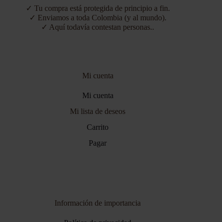
✓ Tu compra está protegida de principio a fin.
✓ Enviamos a toda Colombia (y al mundo).
✓ Aquí todavía contestan personas..
Mi cuenta
Mi cuenta
Mi lista de deseos
Carrito
Pagar
Información de importancia