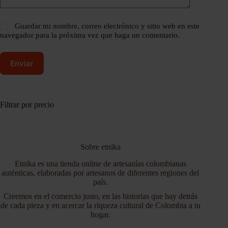
Guardar mi nombre, correo electrónico y sitio web en este
navegador para la próxima vez que haga un comentario.
Enviar
Filtrar por precio
Sobre etnika
Etnika es una tienda online de artesanías colombianas
auténticas, elaboradas por artesanos de diferentes regiones del
país.
Creemos en el comercio justo, en las historias que hay detrás
de cada pieza y en acercar la riqueza cultural de Colombia a tu
hogar.