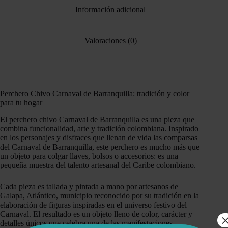
Información adicional
Valoraciones (0)
Perchero Chivo Carnaval de Barranquilla: tradición y color
para tu hogar
El perchero chivo Carnaval de Barranquilla es una pieza que
combina funcionalidad, arte y tradición colombiana. Inspirado
en los personajes y disfraces que llenan de vida las comparsas
del Carnaval de Barranquilla, este perchero es mucho más que
un objeto para colgar llaves, bolsos o accesorios: es una
pequeña muestra del talento artesanal del Caribe colombiano.
Cada pieza es tallada y pintada a mano por artesanos de
Galapa, Atlántico, municipio reconocido por su tradición en la
elaboración de figuras inspiradas en el universo festivo del
Carnaval. El resultado es un objeto lleno de color, carácter y
detalles únicos que celebra una de las manifestaciones