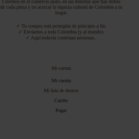
Creemos en el comercio justo, en las historias que hay detrás
de cada pieza y en acercar la riqueza cultural de Colombia a tu
hogar.
✓ Tu compra está protegida de principio a fin.
✓ Enviamos a toda Colombia (y al mundo).
✓ Aquí todavía contestan personas..
Mi cuenta
Mi cuenta
Mi lista de deseos
Carrito
Pagar