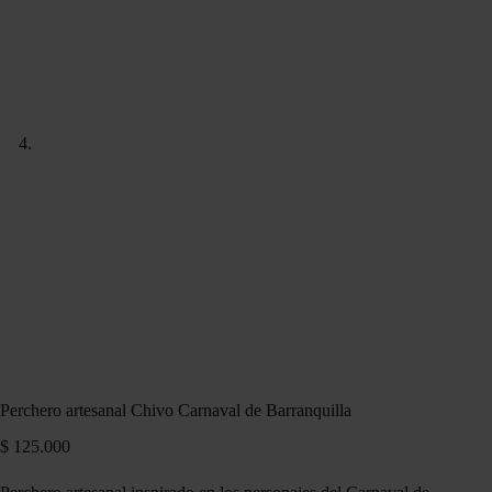
Perchero artesanal Chivo Carnaval de Barranquilla
$
125.000