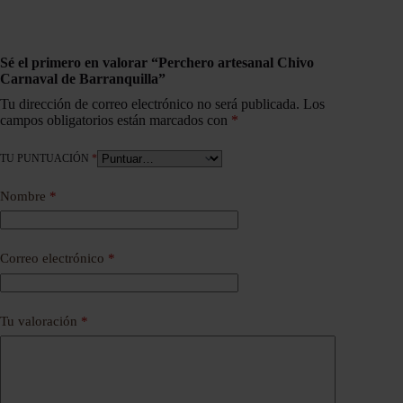
Sé el primero en valorar “Perchero artesanal Chivo
Carnaval de Barranquilla”
Tu dirección de correo electrónico no será publicada.
Los
campos obligatorios están marcados con
*
TU PUNTUACIÓN
*
Nombre
*
Correo electrónico
*
Tu valoración
*