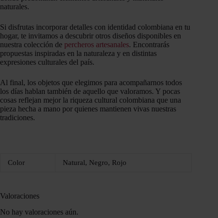
naturales.
Si disfrutas incorporar detalles con identidad colombiana en tu
hogar, te invitamos a descubrir otros diseños disponibles en
nuestra colección de
percheros artesanales
. Encontrarás
propuestas inspiradas en la naturaleza y en distintas
expresiones culturales del país.
Al final, los objetos que elegimos para acompañarnos todos
los días hablan también de aquello que valoramos. Y pocas
cosas reflejan mejor la riqueza cultural colombiana que una
pieza hecha a mano por quienes mantienen vivas nuestras
tradiciones.
Color
Natural, Negro, Rojo
Valoraciones
No hay valoraciones aún.