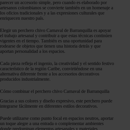
parecer un accesorio simple, pero cuando es elaborado por
artesanos colombianos se convierte también en un homenaje a
los oficios tradicionales y a las expresiones culturales que
enriquecen nuestro país.
Elegir un perchero chivo Carnaval de Barranquilla es apoyar
el trabajo artesanal y contribuir a que estas técnicas continúen
vigentes en el tiempo. También es una oportunidad para
rodearse de objetos que tienen una historia detrás y que
aportan personalidad a los espacios.
Cada pieza refleja el ingenio, la creatividad y el sentido festivo
característico de la región Caribe, convirtiéndose en una
alternativa diferente frente a los accesorios decorativos
producidos industrialmente.
Cómo combinar el perchero chivo Carnaval de Barranquilla
Gracias a sus colores y diseño expresivo, este perchero puede
integrarse fácilmente en diferentes estilos decorativos.
Puede utilizarse como punto focal en espacios neutros, aportar
un toque alegre a una entrada o complementar ambientes
donde predominan elementos artesanales y materiales