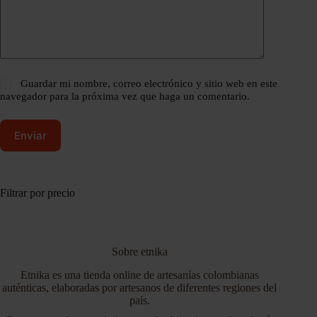
Guardar mi nombre, correo electrónico y sitio web en este
navegador para la próxima vez que haga un comentario.
Enviar
Filtrar por precio
Sobre etnika
Etnika es una tienda online de artesanías colombianas
auténticas, elaboradas por artesanos de diferentes regiones del
país.