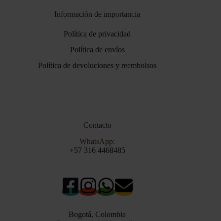
Información de importancia
Política de privacidad
Política de envíos
Política de devoluciones y reembolsos
Contacto
WhatsApp:
+57 316 4468485
Bogotá, Colombia