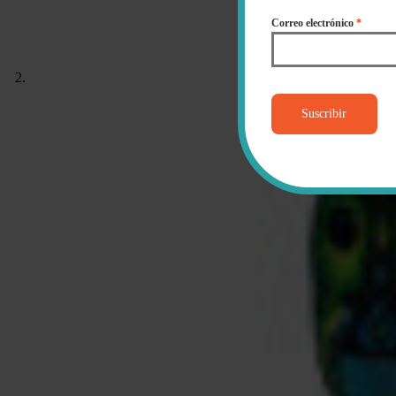
Correo electrónico
*
Suscribir