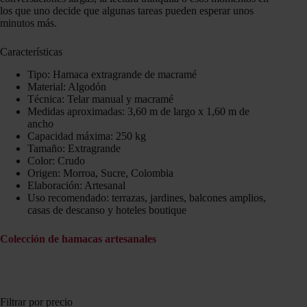
los que uno decide que algunas tareas pueden esperar unos
minutos más.
Características
Tipo: Hamaca extragrande de macramé
Material: Algodón
Técnica: Telar manual y macramé
Medidas aproximadas: 3,60 m de largo x 1,60 m de
ancho
Capacidad máxima: 250 kg
Tamaño: Extragrande
Color: Crudo
Origen: Morroa, Sucre, Colombia
Elaboración: Artesanal
Uso recomendado: terrazas, jardines, balcones amplios,
casas de descanso y hoteles boutique
Colección de hamacas artesanales
Filtrar por precio