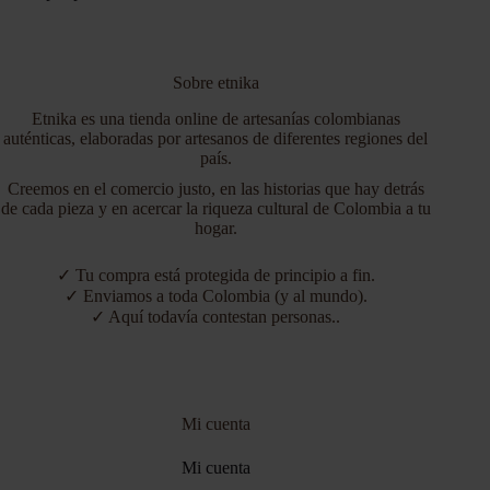
Sobre etnika
Etnika es una tienda online de artesanías colombianas
auténticas, elaboradas por artesanos de diferentes regiones del
país.
Creemos en el comercio justo, en las historias que hay detrás
de cada pieza y en acercar la riqueza cultural de Colombia a tu
hogar.
✓ Tu compra está protegida de principio a fin.
✓ Enviamos a toda Colombia (y al mundo).
✓ Aquí todavía contestan personas..
Mi cuenta
Mi cuenta