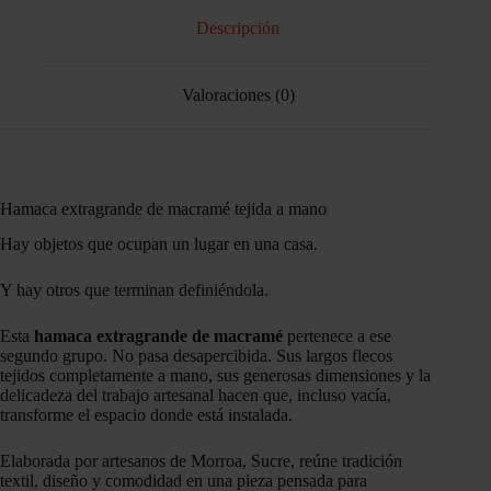
Descripción
Valoraciones (0)
Hamaca extragrande de macramé tejida a mano
Hay objetos que ocupan un lugar en una casa.
Y hay otros que terminan definiéndola.
Esta
hamaca extragrande de macramé
pertenece a ese
segundo grupo. No pasa desapercibida. Sus largos flecos
tejidos completamente a mano, sus generosas dimensiones y la
delicadeza del trabajo artesanal hacen que, incluso vacía,
transforme el espacio donde está instalada.
Elaborada por artesanos de Morroa, Sucre, reúne tradición
textil, diseño y comodidad en una pieza pensada para