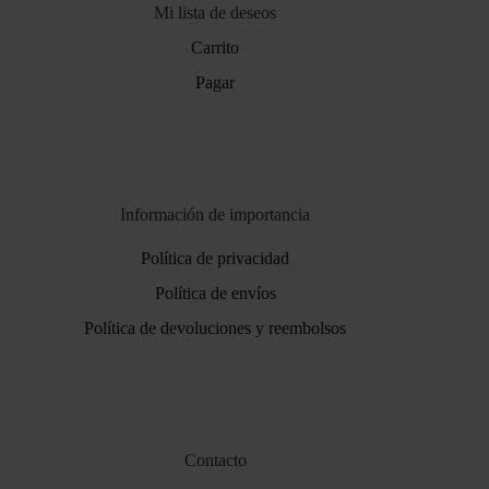
Mi lista de deseos
Carrito
Pagar
Información de importancia
Política de privacidad
Política de envíos
Política de devoluciones y reembolsos
Contacto