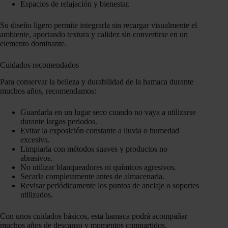
Espacios de relajación y bienestar.
Su diseño ligero permite integrarla sin recargar visualmente el
ambiente, aportando textura y calidez sin convertirse en un
elemento dominante.
Cuidados recomendados
Para conservar la belleza y durabilidad de la hamaca durante
muchos años, recomendamos:
Guardarla en un lugar seco cuando no vaya a utilizarse
durante largos periodos.
Evitar la exposición constante a lluvia o humedad
excesiva.
Limpiarla con métodos suaves y productos no
abrasivos.
No utilizar blanqueadores ni químicos agresivos.
Secarla completamente antes de almacenarla.
Revisar periódicamente los puntos de anclaje o soportes
utilizados.
Con unos cuidados básicos, esta hamaca podrá acompañar
muchos años de descanso y momentos compartidos.