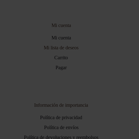
Mi cuenta
Mi cuenta
Mi lista de deseos
Carrito
Pagar
Información de importancia
Política de privacidad
Política de envíos
Política de devoluciones y reembolsos