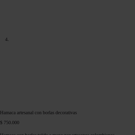
Hamaca artesanal con borlas decorativas
$
750.000