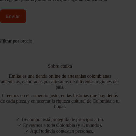
Enviar
Filtrar por precio
Sobre etnika
Etnika es una tienda online de artesanías colombianas
auténticas, elaboradas por artesanos de diferentes regiones del
país.
Creemos en el comercio justo, en las historias que hay detrás
de cada pieza y en acercar la riqueza cultural de Colombia a tu
hogar.
✓ Tu compra está protegida de principio a fin.
✓ Enviamos a toda Colombia (y al mundo).
✓ Aquí todavía contestan personas..