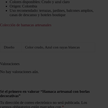
Colores disponibles: Crudo y azul claro
Origen: Colombia
Uso recomendado: terrazas, jardines, balcones amplios,
casas de descanso y hoteles boutique
Colección de hamacas artesanales
Diseño
Color crudo, Azul con rayas blancas
Valoraciones
No hay valoraciones aún.
Sé el primero en valorar “Hamaca artesanal con borlas
decorativas”
Tu dirección de correo electrónico no será publicada.
Los
campos obligatorios están marcados con
*