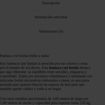
Descripción
Información adicional
Valoraciones (0)
Hamaca con borlas tejida a mano
Hay hamacas que llaman la atención por sus colores y otras
por el tamaño de sus flecos. Esta
hamaca con borlas
destaca
por algo diferente: su equilibrio entre sencillez, elegancia y
comodidad. Tejida por artesanos colombianos y terminada con
delicadas borlas decorativas elaboradas a mano, es una pieza
pensada para quienes buscan un espacio de descanso que
también aporte calidez y estilo a su hogar.
Con unas medidas aproximadas de 3,60 metros de largo por
1,60 metros de ancho y capacidad para soportar hasta 250 kg,