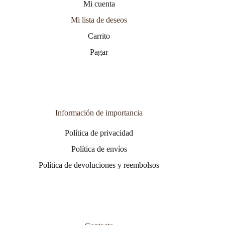
Mi cuenta
Mi lista de deseos
Carrito
Pagar
Información de importancia
Política de privacidad
Política de envíos
Política de devoluciones y reembolsos