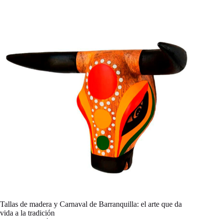
Tallas de madera y Carnaval de Barranquilla: el arte que da
vida a la tradición