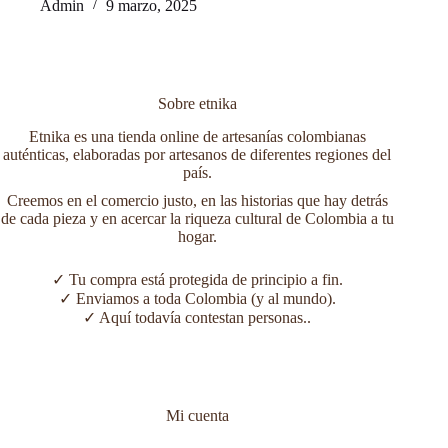
Admin
9 marzo, 2025
Sobre etnika
Etnika es una tienda online de artesanías colombianas
auténticas, elaboradas por artesanos de diferentes regiones del
país.
Creemos en el comercio justo, en las historias que hay detrás
de cada pieza y en acercar la riqueza cultural de Colombia a tu
hogar.
✓ Tu compra está protegida de principio a fin.
✓ Enviamos a toda Colombia (y al mundo).
✓ Aquí todavía contestan personas..
Mi cuenta