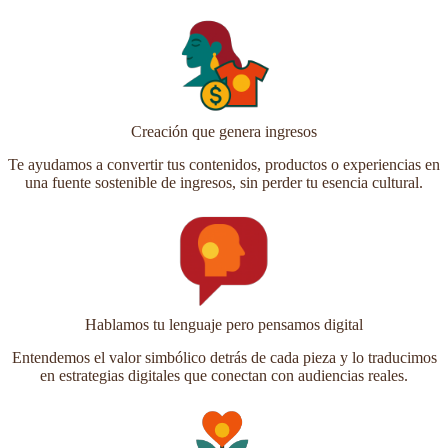
Creación que genera ingresos
Te ayudamos a convertir tus contenidos, productos o experiencias en
una fuente sostenible de ingresos, sin perder tu esencia cultural.
Hablamos tu lenguaje pero pensamos digital
Entendemos el valor simbólico detrás de cada pieza y lo traducimos
en estrategias digitales que conectan con audiencias reales.