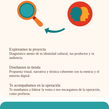
Exploramos tu proyecto
Diagnóstico atento de tu identidad cultural, tus productos y tu
audiencia.
Diseñamos tu tienda
Propuesta visual, narrativa y técnica coherente con tu esencia y el
entorno digital.
Te acompañamos en la operación
Te enseñamos a liderar la venta o nos encargamos de la operación,
como prefieras.