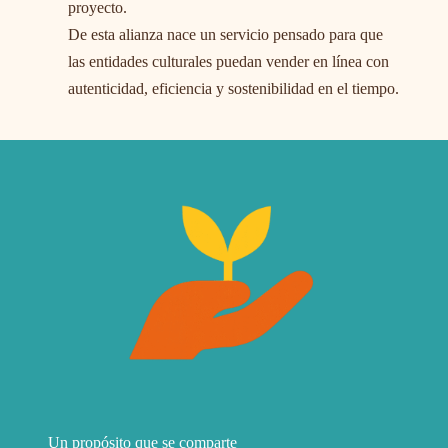
proyecto.
De esta alianza nace un servicio pensado para que
las entidades culturales puedan vender en línea con
autenticidad, eficiencia y sostenibilidad en el tiempo.
Un propósito que se comparte