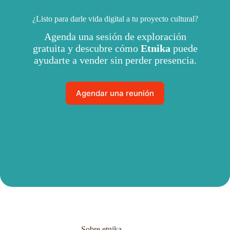
¿Listo para darle vida digital a tu proyecto cultural?
Agenda una sesión de exploración
gratuita y descubre cómo
Etnika
puede
ayudarte a vender sin perder presencia.
Agendar una reunión
Sobre etnika