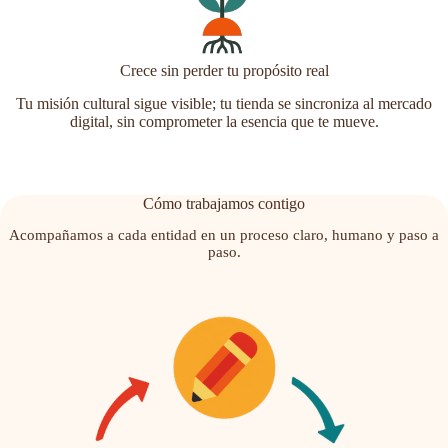
Crece sin perder tu propósito real
Tu misión cultural sigue visible; tu tienda se sincroniza al mercado
digital, sin comprometer la esencia que te mueve.
Cómo trabajamos contigo
Acompañamos a cada entidad en un proceso claro, humano y paso a
paso.