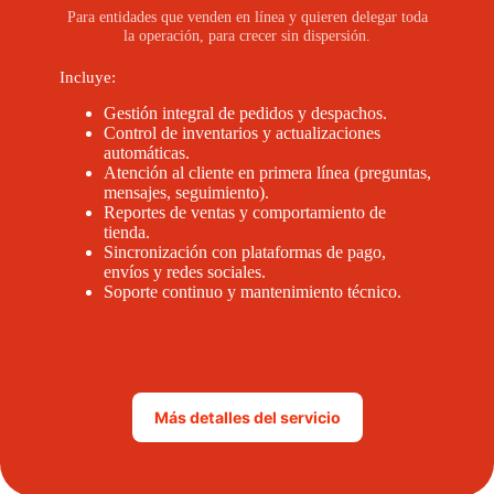
Para entidades que venden en línea y quieren delegar toda
la operación, para crecer sin dispersión.
Incluye:
Gestión integral de pedidos y despachos.
Control de inventarios y actualizaciones
automáticas.
Atención al cliente en primera línea (preguntas,
mensajes, seguimiento).
Reportes de ventas y comportamiento de
tienda.
Sincronización con plataformas de pago,
envíos y redes sociales.
Soporte continuo y mantenimiento técnico.
Más detalles del servicio