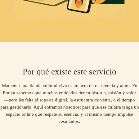
Por qué existe este servicio
Mantener una tienda cultural viva es un acto de resistencia y amor. En
Etnika sabemos que muchas entidades tienen historia, misión y valor
—pero les falta el soporte digital, la estructura de venta, o el tiempo
para gestionarlo. Aquí entramos nosotros: para que esa cultura tenga un
espacio online que respete su esencia, y al mismo tiempo impulse
resultados.