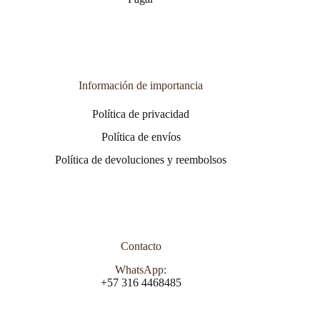
Información de importancia
Política de privacidad
Política de envíos
Política de devoluciones y reembolsos
Contacto
WhatsApp:
+57 316 4468485