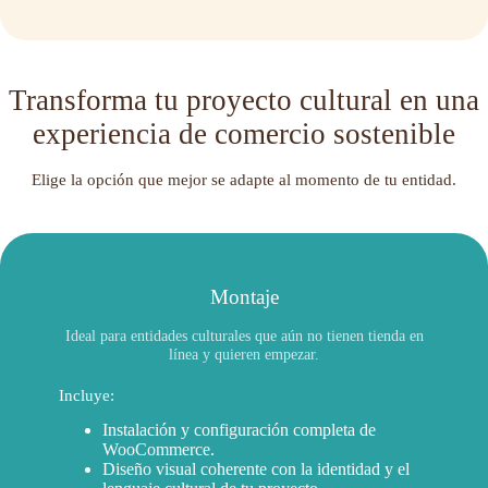
Transforma tu proyecto cultural en una
experiencia de comercio sostenible
Elige la opción que mejor se adapte al momento de tu entidad.
Montaje
Ideal para entidades culturales que aún no tienen tienda en
línea y quieren empezar.
Incluye:
Instalación y configuración completa de
WooCommerce.
Diseño visual coherente con la identidad y el