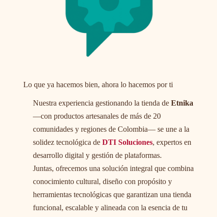
Lo que ya hacemos bien, ahora lo hacemos por ti
Nuestra experiencia gestionando la tienda de
Etnika
—con productos artesanales de más de 20
comunidades y regiones de Colombia— se une a la
solidez tecnológica de
DTI Soluciones
, expertos en
desarrollo digital y gestión de plataformas.
Juntas, ofrecemos una solución integral que combina
conocimiento cultural, diseño con propósito y
herramientas tecnológicas que garantizan una tienda
funcional, escalable y alineada con la esencia de tu