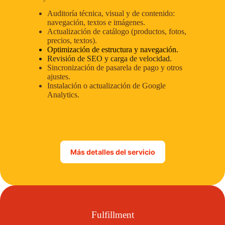
Auditoría técnica, visual y de contenido:
navegación, textos e imágenes.
Actualización de catálogo (productos, fotos,
precios, textos).
Optimización de estructura y navegación.
Revisión de SEO y carga de velocidad.
Sincronización de pasarela de pago y otros
ajustes.
Instalación o actualización de Google
Analytics.
Más detalles del servicio
Fulfillment