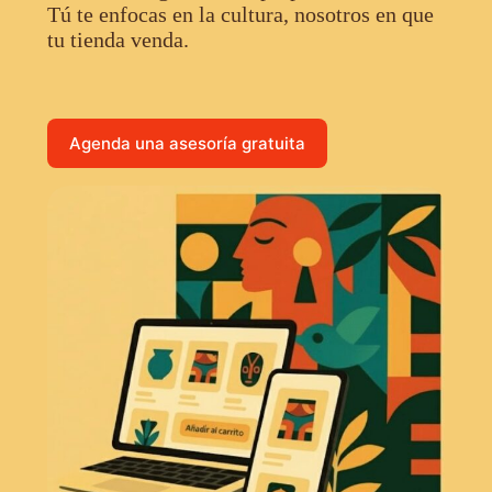
Tú te enfocas en la cultura, nosotros en que
tu tienda venda.
Agenda una asesoría gratuita