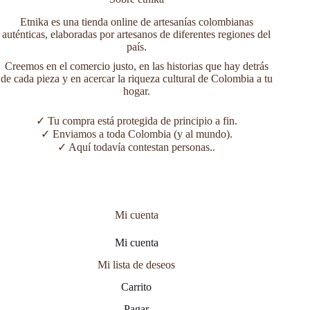
Etnika es una tienda online de artesanías colombianas
auténticas, elaboradas por artesanos de diferentes regiones del
país.
Creemos en el comercio justo, en las historias que hay detrás
de cada pieza y en acercar la riqueza cultural de Colombia a tu
hogar.
✓ Tu compra está protegida de principio a fin.
✓ Enviamos a toda Colombia (y al mundo).
✓ Aquí todavía contestan personas..
Mi cuenta
Mi cuenta
Mi lista de deseos
Carrito
Pagar