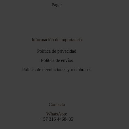
Pagar
Información de importancia
Política de privacidad
Política de envíos
Política de devoluciones y reembolsos
Contacto
WhatsApp:
+57 316 4468485