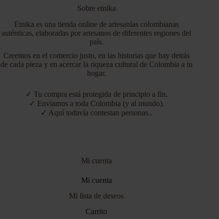
Sobre etnika
Etnika es una tienda online de artesanías colombianas
auténticas, elaboradas por artesanos de diferentes regiones del
país.
Creemos en el comercio justo, en las historias que hay detrás
de cada pieza y en acercar la riqueza cultural de Colombia a tu
hogar.
✓ Tu compra está protegida de principio a fin.
✓ Enviamos a toda Colombia (y al mundo).
✓ Aquí todavía contestan personas..
Mi cuenta
Mi cuenta
Mi lista de deseos
Carrito