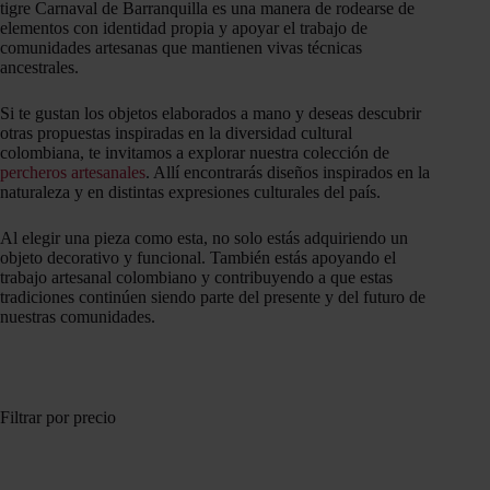
tigre Carnaval de Barranquilla es una manera de rodearse de
elementos con identidad propia y apoyar el trabajo de
comunidades artesanas que mantienen vivas técnicas
ancestrales.
Si te gustan los objetos elaborados a mano y deseas descubrir
otras propuestas inspiradas en la diversidad cultural
colombiana, te invitamos a explorar nuestra colección de
percheros artesanales
. Allí encontrarás diseños inspirados en la
naturaleza y en distintas expresiones culturales del país.
Al elegir una pieza como esta, no solo estás adquiriendo un
objeto decorativo y funcional. También estás apoyando el
trabajo artesanal colombiano y contribuyendo a que estas
tradiciones continúen siendo parte del presente y del futuro de
nuestras comunidades.
Filtrar por precio