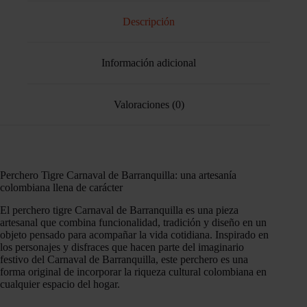
Descripción
Información adicional
Valoraciones (0)
Perchero Tigre Carnaval de Barranquilla: una artesanía
colombiana llena de carácter
El perchero tigre Carnaval de Barranquilla es una pieza
artesanal que combina funcionalidad, tradición y diseño en un
objeto pensado para acompañar la vida cotidiana. Inspirado en
los personajes y disfraces que hacen parte del imaginario
festivo del Carnaval de Barranquilla, este perchero es una
forma original de incorporar la riqueza cultural colombiana en
cualquier espacio del hogar.