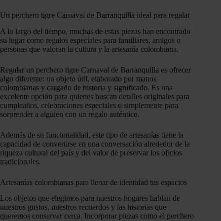
Un perchero tigre Carnaval de Barranquilla ideal para regalar
A lo largo del tiempo, muchas de estas piezas han encontrado
su lugar como regalos especiales para familiares, amigos o
personas que valoran la cultura y la artesanía colombiana.
Regalar un perchero tigre Carnaval de Barranquilla es ofrecer
algo diferente: un objeto útil, elaborado por manos
colombianas y cargado de historia y significado. Es una
excelente opción para quienes buscan detalles originales para
cumpleaños, celebraciones especiales o simplemente para
sorprender a alguien con un regalo auténtico.
Además de su funcionalidad, este tipo de artesanías tiene la
capacidad de convertirse en una conversación alrededor de la
riqueza cultural del país y del valor de preservar los oficios
tradicionales.
Artesanías colombianas para llenar de identidad tus espacios
Los objetos que elegimos para nuestros hogares hablan de
nuestros gustos, nuestros recuerdos y las historias que
queremos conservar cerca. Incorporar piezas como el perchero