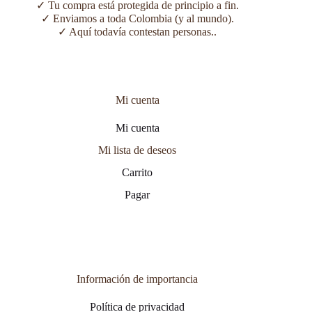
✓ Tu compra está protegida de principio a fin.
✓ Enviamos a toda Colombia (y al mundo).
✓ Aquí todavía contestan personas..
Mi cuenta
Mi cuenta
Mi lista de deseos
Carrito
Pagar
Información de importancia
Política de privacidad