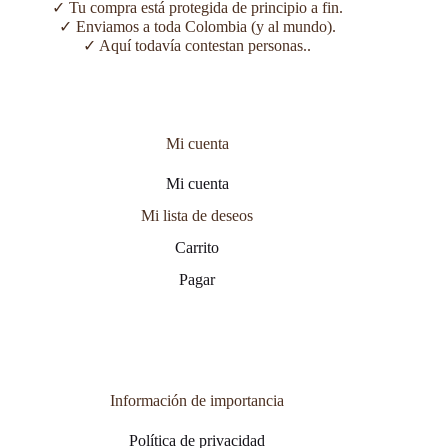
✓ Tu compra está protegida de principio a fin.
✓ Enviamos a toda Colombia (y al mundo).
✓ Aquí todavía contestan personas..
Mi cuenta
Mi cuenta
Mi lista de deseos
Carrito
Pagar
Información de importancia
Política de privacidad