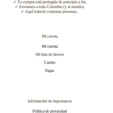
✓ Tu compra está protegida de principio a fin.
✓ Enviamos a toda Colombia (y al mundo).
✓ Aquí todavía contestan personas..
Mi cuenta
Mi cuenta
Mi lista de deseos
Carrito
Pagar
Información de importancia
Política de privacidad