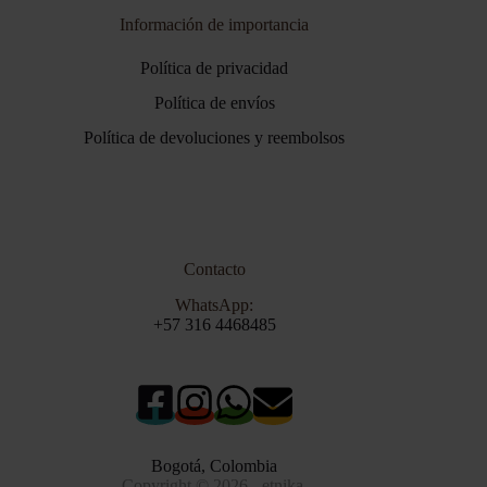
Información de importancia
Política de privacidad
Política de envíos
Política de devoluciones y reembolsos
Contacto
WhatsApp:
+57 316 4468485
Bogotá, Colombia
Copyright © 2026 - etnika.