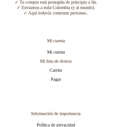
✓ Tu compra está protegida de principio a fin.
✓ Enviamos a toda Colombia (y al mundo).
✓ Aquí todavía contestan personas..
Mi cuenta
Mi cuenta
Mi lista de deseos
Carrito
Pagar
Información de importancia
Política de privacidad