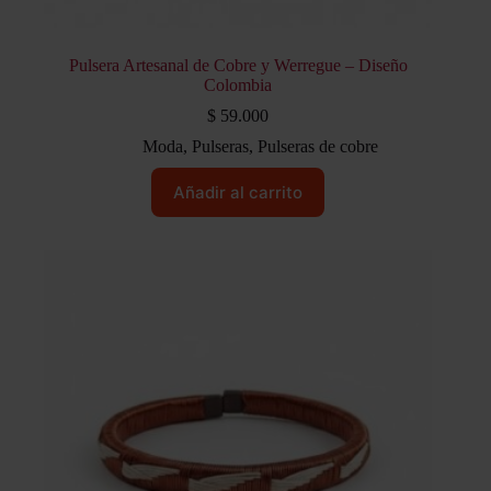
Pulsera Artesanal de Cobre y Werregue – Diseño
Colombia
$
59.000
Moda
,
Pulseras
,
Pulseras de cobre
Añadir al carrito