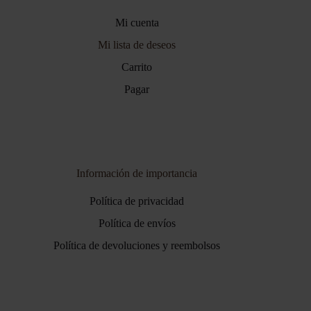
Mi cuenta
Mi lista de deseos
Carrito
Pagar
Información de importancia
Política de privacidad
Política de envíos
Política de devoluciones y reembolsos